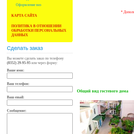
Оформление виз
* Допол
КАРТА САЙТА
ПОЛИТИКА В ОТНОШЕНИИ
ОБРАБОТКИ ПЕРСОНАЛЬНЫХ
ДАННЫХ
Сделать заказ
Вы можете сделать заказ по телефону
(8352) 29-95-95
или через форму:
Ваше имя:
Ваш телефон:
Общий вид гостевого дома
Ваш email:
Сообщение: