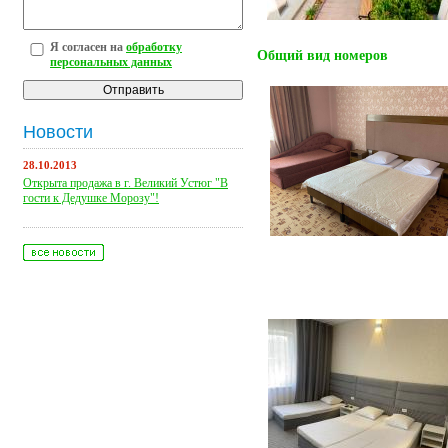
Я согласен на
обработку
Общий вид номеров
персональных данных
Новости
28.10.2013
Открыта продажа в г. Великий Устюг "В
гости к Дедушке Морозу"!