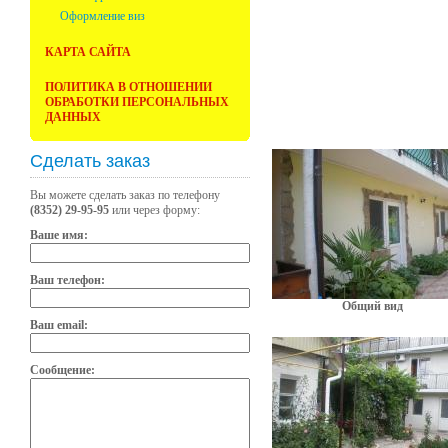
Оформление виз
КАРТА САЙТА
ПОЛИТИКА В ОТНОШЕНИИ
ОБРАБОТКИ ПЕРСОНАЛЬНЫХ
ДАННЫХ
Сделать заказ
Вы можете сделать заказ по телефону
(8352) 29-95-95
или через форму:
Ваше имя:
Ваш телефон:
Общий вид
Ваш email:
Сообщение: