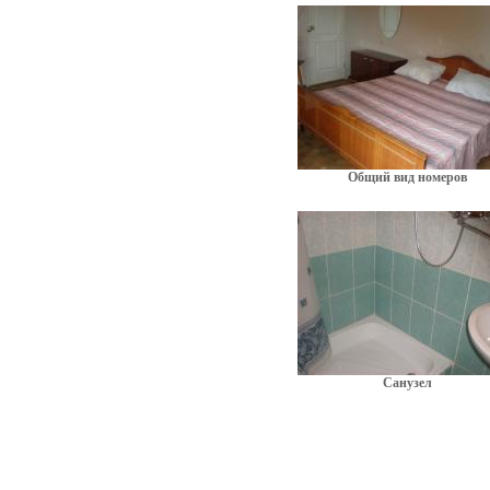
Общий вид номеров
Санузел